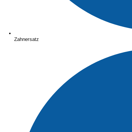
Zahnersatz