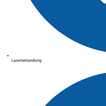
Laserbehandlung