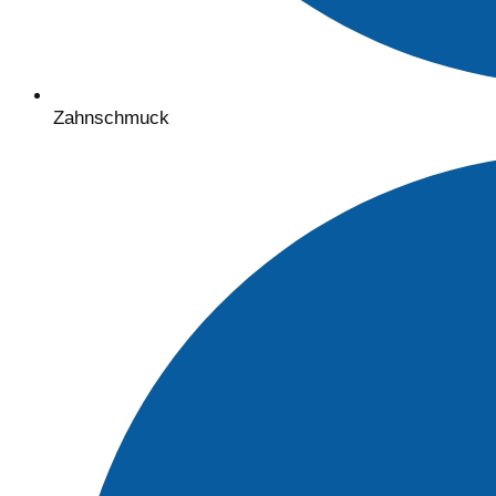
Zahnschmuck