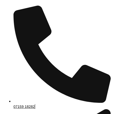
07159 18282