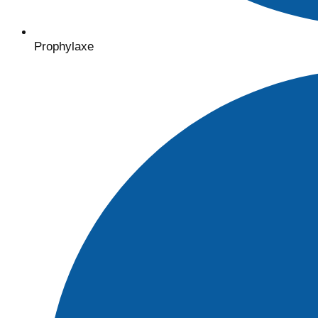
Prophylaxe