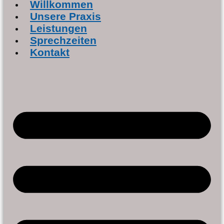
Willkommen
Unsere Praxis
Leistungen
Sprechzeiten
Kontakt