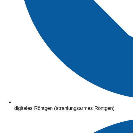
digitales Röntgen (strahlungsarmes Röntgen)