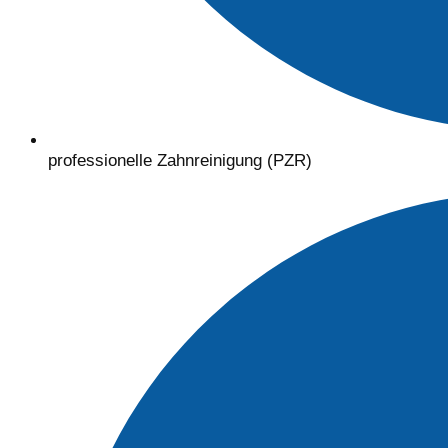
professionelle Zahnreinigung (PZR)