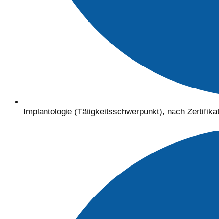
Implantologie (Tätigkeitsschwerpunkt), nach Zertifika