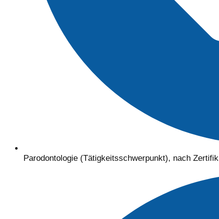
Parodontologie (Tätigkeitsschwerpunkt), nach Zertifik