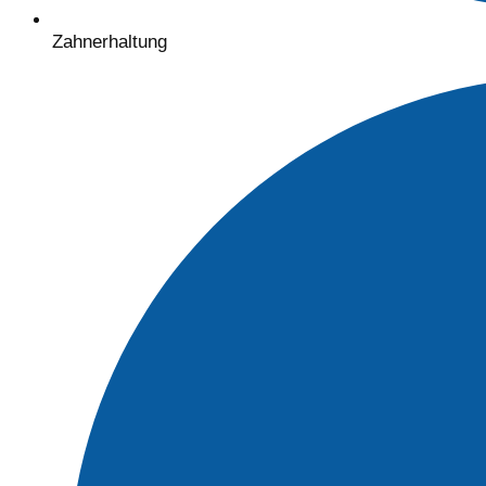
Zahnerhaltung