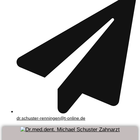
dr.schuster-renningen@t-online.de