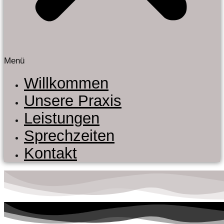
Menü
Willkommen
Unsere Praxis
Leistungen
Sprechzeiten
Kontakt