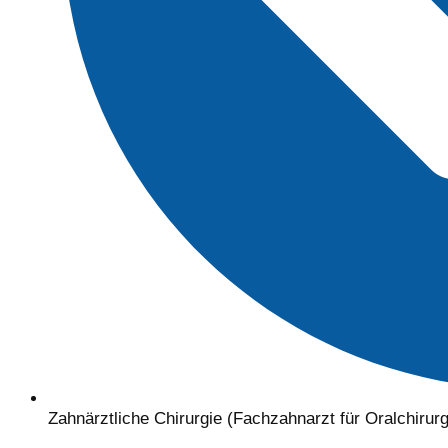
Zahnärztliche Chirurgie (Fachzahnarzt für Oralchirurg