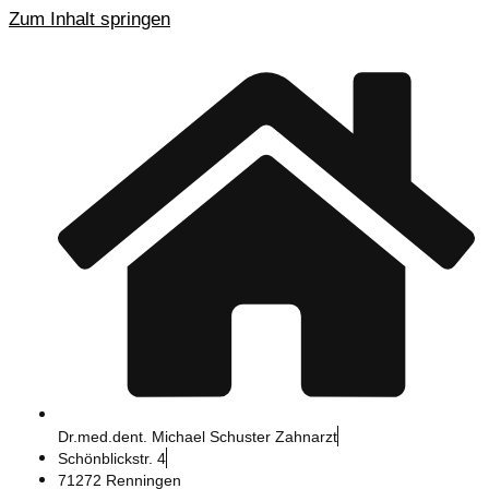
Zum Inhalt springen
Dr.med.dent. Michael Schuster Zahnarzt
Schönblickstr. 4
71272 Renningen