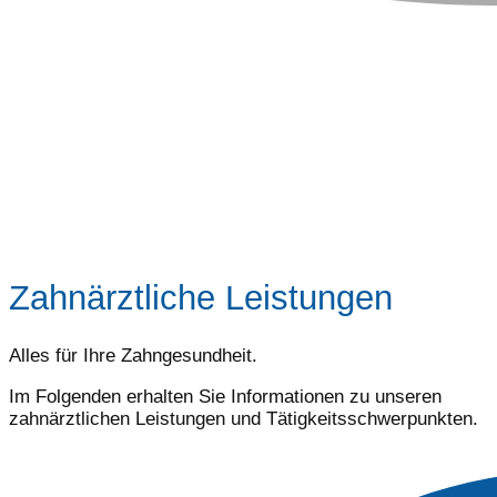
Zahnärztliche Leistungen
Alles für Ihre Zahngesundheit.
Im Folgenden erhalten Sie Informationen zu unseren
zahnärztlichen Leistungen und Tätigkeitsschwerpunkten.