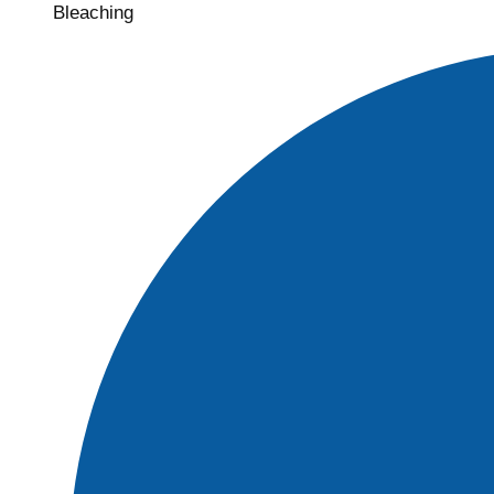
Bleaching